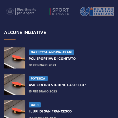
ALCUNE INIZIATIVE
BARLETTA-ANDRIA-TRANI
POLISPORTIVA DI COMITATO
01 GENNAIO 2023
POTENZA
ASD CENTRO STUDI 'IL CASTELLO '
15 FEBBRAIO 2023
BARI
I LUPI DI SAN FRANCESCO
02 GENNAIO 2023