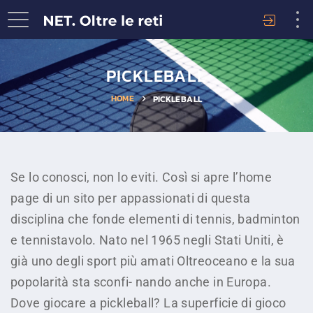
PICKLEBALL
HOME
PICKLEBALL
Se lo conosci, non lo eviti. Così si apre l’home
page di un sito per appassionati di questa
disciplina che fonde elementi di tennis, badminton
e tennistavolo. Nato nel 1965 negli Stati Uniti, è
già uno degli sport più amati Oltreoceano e la sua
popolarità sta sconfi- nando anche in Europa.
Dove giocare a pickleball? La superficie di gioco