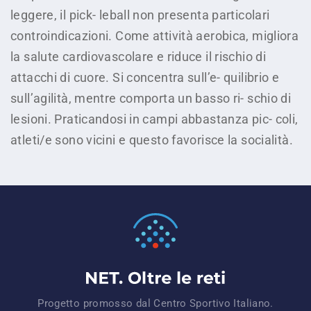
leggere, il pick- leball non presenta particolari
controindicazioni. Come attività aerobica, migliora
la salute cardiovascolare e riduce il rischio di
attacchi di cuore. Si concentra sull’e- quilibrio e
sull’agilità, mentre comporta un basso ri- schio di
lesioni. Praticandosi in campi abbastanza pic- coli,
atleti/e sono vicini e questo favorisce la socialità.
Progetto promosso dal Centro Sportivo Italiano.