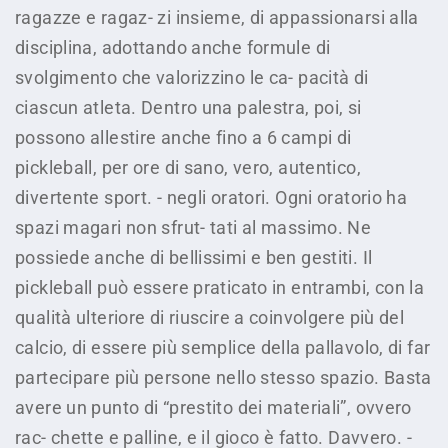
ragazze e ragaz- zi insieme, di appassionarsi alla
disciplina, adottando anche formule di
svolgimento che valorizzino le ca- pacità di
ciascun atleta. Dentro una palestra, poi, si
possono allestire anche fino a 6 campi di
pickleball, per ore di sano, vero, autentico,
divertente sport. - negli oratori. Ogni oratorio ha
spazi magari non sfrut- tati al massimo. Ne
possiede anche di bellissimi e ben gestiti. Il
pickleball può essere praticato in entrambi, con la
qualità ulteriore di riuscire a coinvolgere più del
calcio, di essere più semplice della pallavolo, di far
partecipare più persone nello stesso spazio. Basta
avere un punto di “prestito dei materiali”, ovvero
rac- chette e palline, e il gioco è fatto. Davvero. -