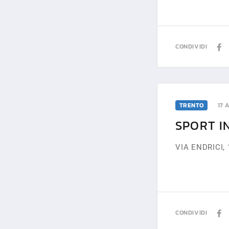
CONDIVIDI
TRENTO
17 
SPORT I
VIA ENDRICI, 
CONDIVIDI