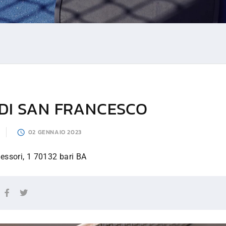
I DI SAN FRANCESCO
02 GENNAIO 2023
essori, 1 70132 bari BA