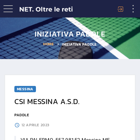
INIZIATIVA PADDLE
HOME
INIZIATIVA PADDLE
MESSINA
CSI MESSINA A.S.D.
PADDLE
12 APRILE 2023