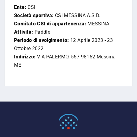
Ente:
CSI
Società sportiva:
CSI MESSINA A.S.D.
Comitato CSI di appartenenza:
MESSINA
Attività:
Paddle
Periodo di svolgimento:
12 Aprile 2023 - 23
Ottobre 2022
Indirizzo:
VIA PALERMO, 557 98152 Messina
ME