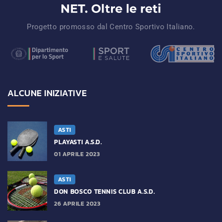
Progetto promosso dal Centro Sportivo Italiano.
ALCUNE INIZIATIVE
ASTI
PLAYASTI A.S.D.
01 APRILE 2023
ASTI
DON BOSCO TENNIS CLUB A.S.D.
26 APRILE 2023